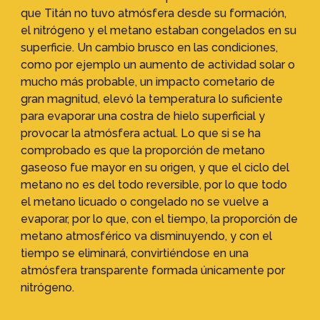
que Titán no tuvo atmósfera desde su formación,
el nitrógeno y el metano estaban congelados en su
superficie. Un cambio brusco en las condiciones,
como por ejemplo un aumento de actividad solar o
mucho más probable, un impacto cometario de
gran magnitud, elevó la temperatura lo suficiente
para evaporar una costra de hielo superficial y
provocar la atmósfera actual. Lo que si se ha
comprobado es que la proporción de metano
gaseoso fue mayor en su origen, y que el ciclo del
metano no es del todo reversible, por lo que todo
el metano licuado o congelado no se vuelve a
evaporar, por lo que, con el tiempo, la proporción de
metano atmosférico va disminuyendo, y con el
tiempo se eliminará, convirtiéndose en una
atmósfera transparente formada únicamente por
nitrógeno.