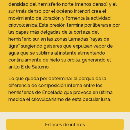
densidad del hemisferio norte (menos denso) y el
sur (más denso por el océano interior) crea el
movimiento de libración y fomenta la actividad
criovolcánica. Esta presión termina por liberarse por
las capas más delgadas de la corteza del
hemisferio sur en las zonas llamadas “rayas de
tigre” surgiendo geiseres que expulsan vapor de
agua que se sublima al instante alimentando
continuamente de hielo su órbita, generando el
anillo E de Saturno.
Lo que queda por determinar el porqué de la
diferencia de composición interna entre los
hemisferios de Encelado que provoca en última
medida el criovulcanismo de esta peculiar luna.
Enlaces de interés