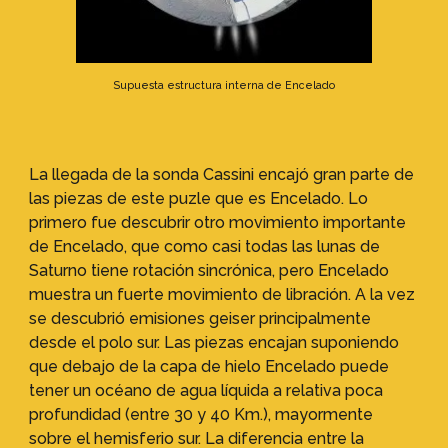
Supuesta estructura interna de Encelado
La llegada de la sonda Cassini encajó gran parte de
las piezas de este puzle que es Encelado. Lo
primero fue descubrir otro movimiento importante
de Encelado, que como casi todas las lunas de
Saturno tiene rotación sincrónica, pero Encelado
muestra un fuerte movimiento de libración. A la vez
se descubrió emisiones geiser principalmente
desde el polo sur. Las piezas encajan suponiendo
que debajo de la capa de hielo Encelado puede
tener un océano de agua líquida a relativa poca
profundidad (entre 30 y 40 Km.), mayormente
sobre el hemisferio sur. La diferencia entre la