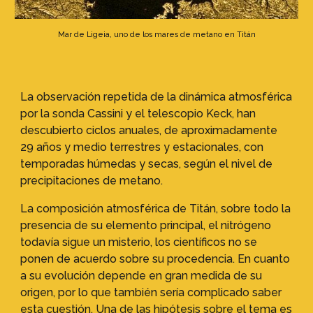
Mar de Ligeia, uno de los mares de metano en Titán
La observación repetida de la dinámica atmosférica
por la sonda Cassini y el telescopio Keck, han
descubierto ciclos anuales, de aproximadamente
29 años y medio terrestres y estacionales, con
temporadas húmedas y secas, según el nivel de
precipitaciones de metano.
La composición atmosférica de Titán, sobre todo la
presencia de su elemento principal, el nitrógeno
todavía sigue un misterio, los científicos no se
ponen de acuerdo sobre su procedencia. En cuanto
a su evolución depende en gran medida de su
origen, por lo que también sería complicado saber
esta cuestión. Una de las hipótesis sobre el tema es