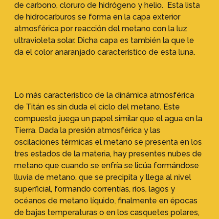
de carbono, cloruro de hidrógeno y helio. Esta lista
de hidrocarburos se forma en la capa exterior
atmosférica por reacción del metano con la luz
ultravioleta solar. Dicha capa es también la que le
da el color anaranjado característico de esta luna.
Lo más característico de la dinámica atmosférica
de Titán es sin duda el ciclo del metano. Este
compuesto juega un papel similar que el agua en la
Tierra. Dada la presión atmosférica y las
oscilaciones térmicas el metano se presenta en los
tres estados de la materia, hay presentes nubes de
metano que cuando se enfría se licúa formándose
lluvia de metano, que se precipita y llega al nivel
superficial, formando correntías, ríos, lagos y
océanos de metano líquido, finalmente en épocas
de bajas temperaturas o en los casquetes polares,