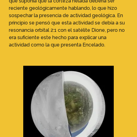
que suponía que la corteza helada debería ser
reciente geológicamente hablando, lo que hizo
sospechar la presencia de actividad geológica. En
principio se pensó que esta actividad se debía a su
resonancia orbital 2:1 con el satélite Dione, pero no
era suficiente este hecho para explicar una
actividad como la que presenta Encelado.