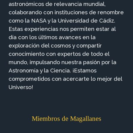
astronómicos de relevancia mundial,
colaborando con instituciones de renombre
como la NASA y la Universidad de Cádiz.
Estas experiencias nos permiten estar al
día con los últimos avances en la
exploración del cosmos y compartir
conocimiento con expertos de todo el
mundo, impulsando nuestra pasión por la
Astronomía y la Ciencia. ¡Estamos
comprometidos con acercarte lo mejor del
Universo!
Miembros de Magallanes