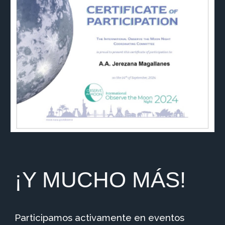
¡Y MUCHO MÁS!
Participamos activamente en eventos