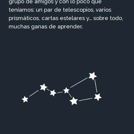
grupo de amigos y con lo poco que
teníamos: un par de telescopios, varios
prismáticos, cartas estelares y… sobre todo,
muchas ganas de aprender.