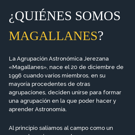
¿QUIÉNES SOMOS
?
MAGALLANES
La Agrupación Astronómica Jerezana
«Magallanes», nace el 20 de diciembre de
1996 cuando varios miembros, en su
mayoría procedentes de otras
agrupaciones, deciden unirse para formar
una agrupación en la que poder hacer y
aprender Astronomía.
Al principio salíamos al campo como un