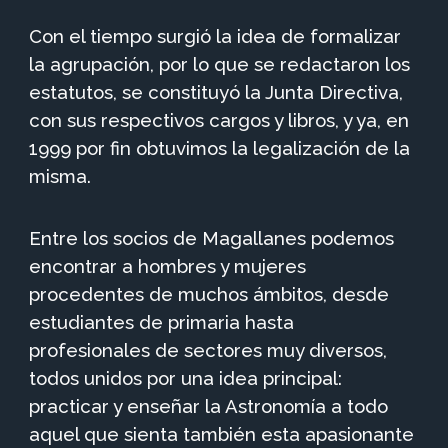
Con el tiempo surgió la idea de formalizar
la agrupación, por lo que se redactaron los
estatutos, se constituyó la Junta Directiva,
con sus respectivos cargos y libros, y ya, en
1999 por fin obtuvimos la legalización de la
misma.
Entre los socios de Magallanes podemos
encontrar a hombres y mujeres
procedentes de muchos ámbitos, desde
estudiantes de primaria hasta
profesionales
de
sectores muy
diversos,
todos unidos por una
idea principal
:
practicar y enseñar la
A
stronomía a todo
aquel que sienta también esta apasionante