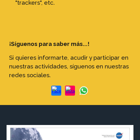
"trackers", etc.
¡Síguenos para saber más...!
Si quieres informarte, acudir y participar en
nuestras actividades, síguenos en nuestras
redes sociales.