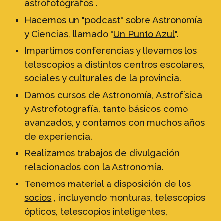
astrofotógrafos
.
Hacemos un "
podcast"
sobre Astronomía
y Ciencias, llamado "
Un Punto Azul
"
.
Impartimos conferencias y llevamos los
telescopios a distintos centros escolares,
sociales y culturales de la provincia.
Damos
cursos
de Astronomía, Astrofísica
y Astrofotografía, tanto básicos como
avanzados, y contamos con muchos años
de experiencia.
Realizamos
trabajos de divulgación
relacionados con la Astronomía.
Tenemos material a disposición de los
socios
, incluyendo monturas, telescopios
ópticos, telescopios inteligentes,