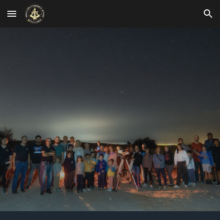
Skip to main content
Skip to navigation