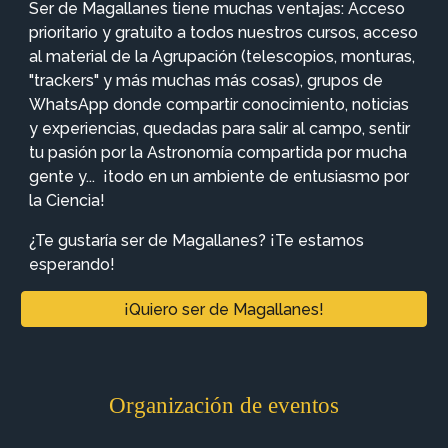
Ser de Magallanes tiene muchas ventajas: Acceso
prioritario y gratuito a todos nuestros cursos, a
cceso
al material de la Agrupación (
telescopios, monturas,
"trackers" y más muchas más cosas), grupos de
WhatsApp donde compartir conocimiento, noticias
y experiencias, quedadas para salir al campo, sentir
tu pasión por la Astronomía compartida por mucha
gente y... ¡todo en un ambiente de entusiasmo por
la Ciencia!
¿Te gustaría ser de Magallanes? ¡Te estamos
esperando!
¡Quiero ser de Magallanes!
Organización de eventos