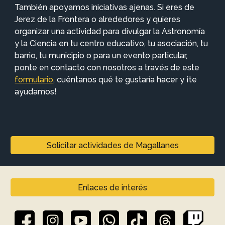
También apoyamos iniciativas ajenas.
Si eres de
Jerez de la Frontera o alrededores y quieres
organizar una actividad para divulgar la Astronomía
y la C
iencia en
tu centro educativo, tu asociación, tu
barrio, tu municipio o para un evento particular,
ponte en contacto con nosotros a través de este
formulario
, cuéntanos qué te gustaría hacer y ¡te
ayudamos!
Solicitar actividades de Magallanes
Enlaces de interés